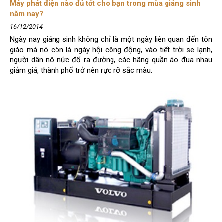
Máy phát điện nào đủ tốt cho bạn trong mùa giáng sinh
năm nay?
16/12/2014
Ngày nay giáng sinh không chỉ là một ngày liên quan đến tôn
giáo mà nó còn là ngày hội cộng động, vào tiết trời se lạnh,
người dân nô nức đổ ra đường, các hãng quần áo đua nhau
giảm giá, thành phố trở nên rực rỡ sắc màu.