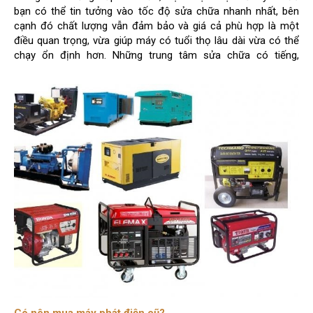
bạn có thể tin tưởng vào tốc độ sửa chữa nhanh nhất, bên
cạnh đó chất lượng vẫn đảm bảo và giá cả phù hợp là một
điều quan trọng, vừa giúp máy có tuổi thọ lâu dài vừa có thể
chạy ổn định hơn. Những trung tâm sửa chữa có tiếng,
chuyên nghiệp nên là những nơi đầu tiên người dùng có thể
tham khảo.