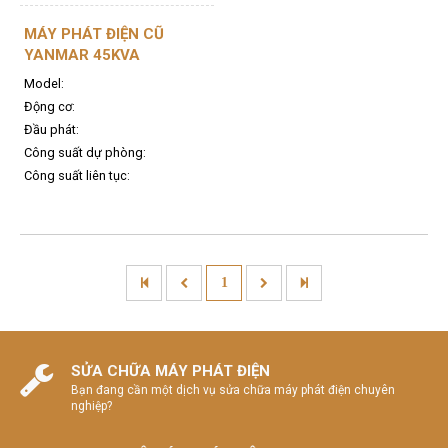
MÁY PHÁT ĐIỆN CŨ
YANMAR 45KVA
Model:
Động cơ:
Đầu phát:
Công suất dự phòng:
Công suất liên tục:
1
SỬA CHỮA MÁY PHÁT ĐIỆN
Bạn đang cần một dịch vụ sửa chữa máy phát điện chuyên
nghiệp?