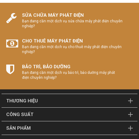
SỬA CHỮA MÁY PHÁT ĐIỆN
Bạn đang cần một dịch vụ sửa chữa máy phát điện chuyên
nghiệp?
CHO THUÊ MÁY PHÁT ĐIỆN
Bạn đang cần một dịch vụ cho thuê máy phát điện chuyên
nghiệp?
BẢO TRÌ, BẢO DƯỠNG
Bạn đang cần một dịch vụ bảo trì, bảo dưỡng máy phát
điện chuyên nghiệp?
THƯƠNG HIỆU
CÔNG SUẤT
SẢN PHẨM